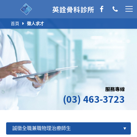
英詮骨科診所
首頁
徵人求才
服務專線
(03) 463-3723