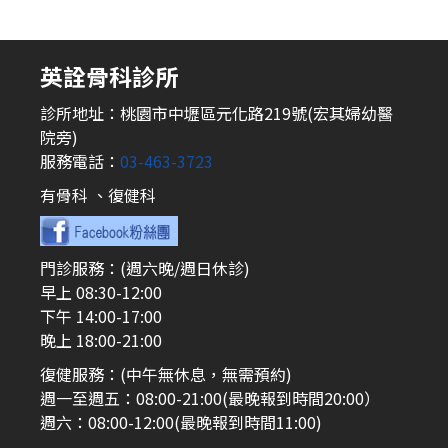
英詮骨科診所
診所地址：桃園市中壢區元化路219號(宏其婦幼醫
院旁)
服務電話：
03-463-3723
有骨科 、復健科
門診服務：(週六晚/週日休診)
早上 08:30-12:00
下午 14:00-17:00
晚上 18:00-21:00
復健服務：(中午無休息，無需預約)
週一至週五：08:00-21:00(最晚報到時間20:00）
週六：08:00-12:00(最晚報到時間11:00)