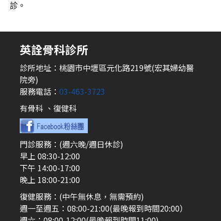
診。
英詮骨科診所
診所地址：桃園市中壢區元化路219號(宏其婦幼醫
院旁)
服務電話：
03-463-3723
有骨科 、復健科
門診服務：(週六晚/週日休診)
早上 08:30-12:00
下午 14:00-17:00
晚上 18:00-21:00
復健服務：(中午無休息，無需預約)
週一至週五：08:00-21:00(最晚報到時間20:00）
週六：08:00-12:00(最晚報到時間11:00)