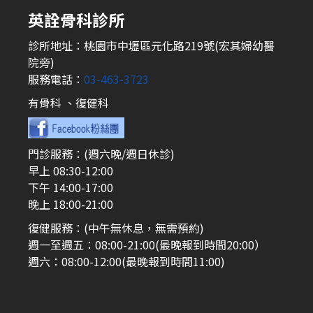
英詮骨科診所
診所地址：桃園市中壢區元化路219號(宏其婦幼醫
院旁)
服務電話：
03-463-3723
有骨科 、復健科
門診服務：(週六晚/週日休診)
早上 08:30-12:00
下午 14:00-17:00
晚上 18:00-21:00
復健服務：(中午無休息，無需預約)
週一至週五：08:00-21:00(最晚報到時間20:00）
週六：08:00-12:00(最晚報到時間11:00)